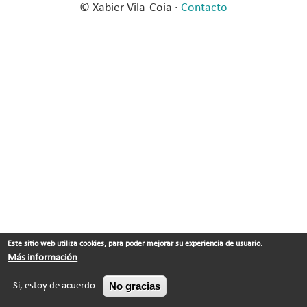
© Xabier Vila-Coia ·
Contacto
Este sitio web utiliza cookies, para poder mejorar su experiencia de usuario.
Más información
No gracias
Sí, estoy de acuerdo