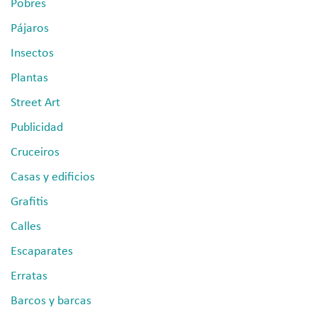
Pobres
Pájaros
Insectos
Plantas
Street Art
Publicidad
Cruceiros
Casas y edificios
Grafitis
Calles
Escaparates
Erratas
Barcos y barcas