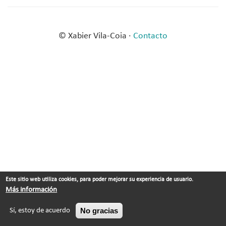
© Xabier Vila-Coia ·
Contacto
Este sitio web utiliza cookies, para poder mejorar su experiencia de usuario.
Más información
No gracias
Sí, estoy de acuerdo