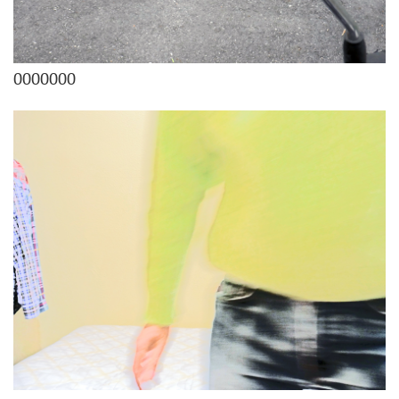
0000000