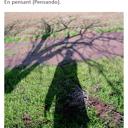
En pensant (Pensando).