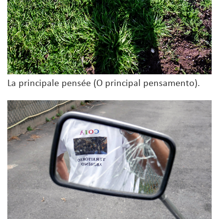
La principale pensée (O principal pensamento).