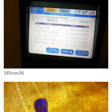
145con26