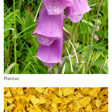
Plantas