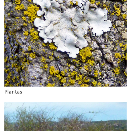
Plantas