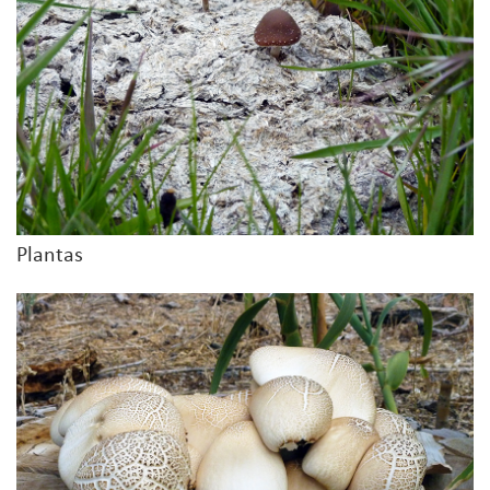
Plantas