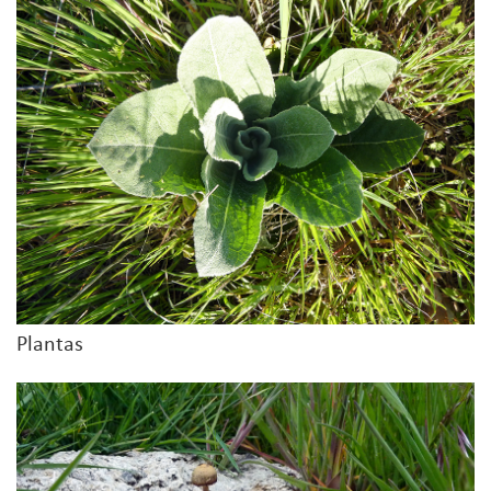
Plantas