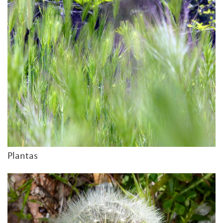
Plantas