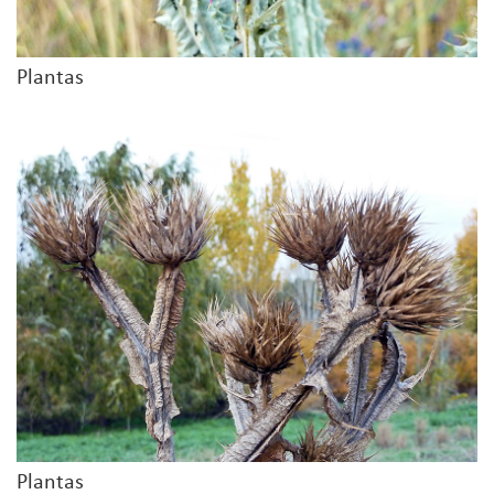
Plantas
Plantas