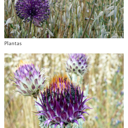
Plantas