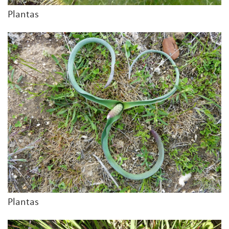
Plantas
Plantas