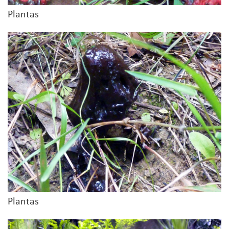
Plantas
Plantas