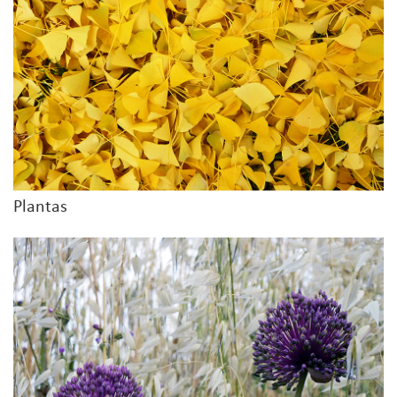
Plantas