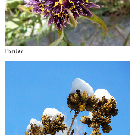
Plantas