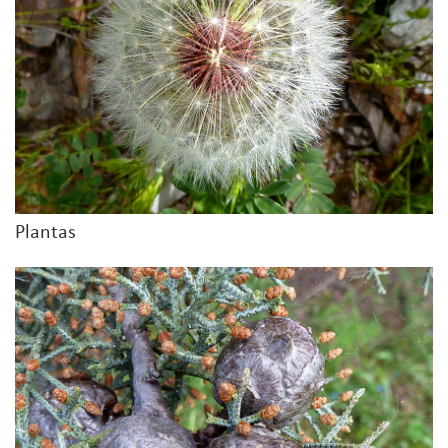
Plantas