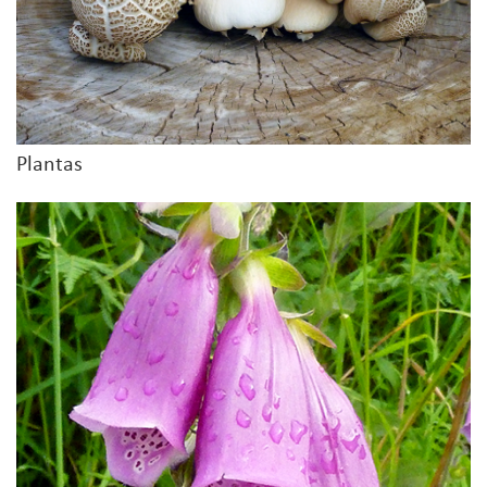
Plantas