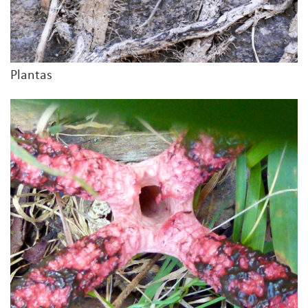
Plantas