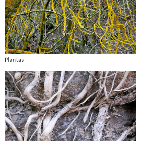
Plantas