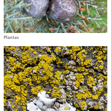
Plantas