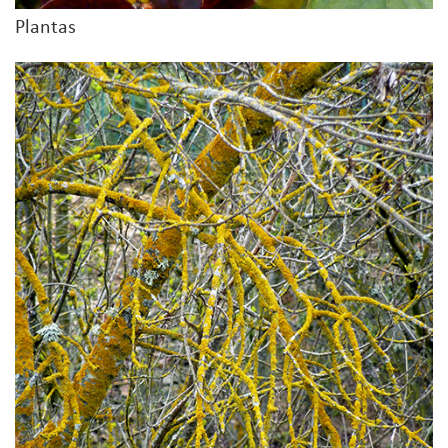
Plantas