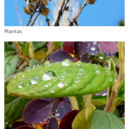
Plantas