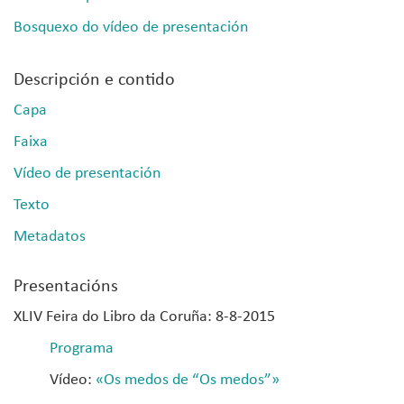
Bosquexo do vídeo de presentación
Descripción e contido
Capa
Faixa
Vídeo de presentación
Texto
Metadatos
Presentacións
XLIV Feira do Libro da Coruña: 8-8-2015
Programa
Vídeo:
«Os medos de “Os medos”»