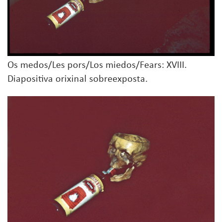
Os medos/Les pors/Los miedos/Fears: XVIII.
Diapositiva orixinal sobreexposta.