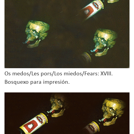
Os medos/Les pors/Los miedos/Fears: XVIII.
Bosquexo para impresión.