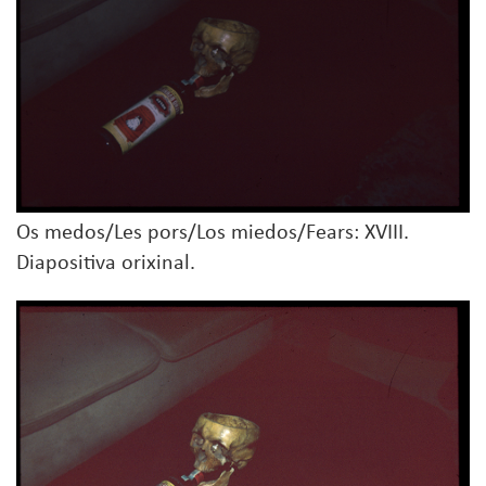
Os medos/Les pors/Los miedos/Fears: XVIII.
Diapositiva orixinal.