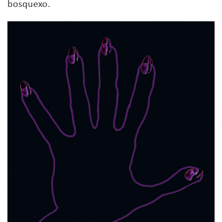
bosquexo.