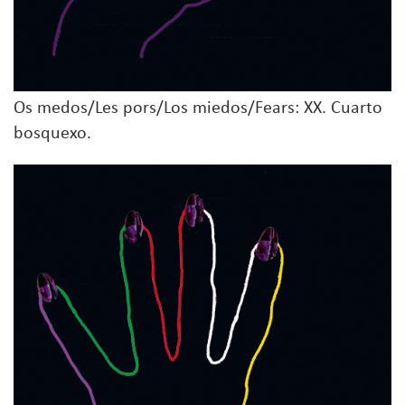
Os medos/Les pors/Los miedos/Fears: XX. Cuarto
bosquexo.