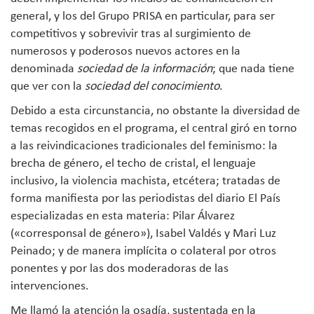
general, y los del Grupo PRISA en particular, para ser
competitivos y sobrevivir tras al surgimiento de
numerosos y poderosos nuevos actores en la
denominada
sociedad de la información
; que nada tiene
que ver con la
sociedad del conocimiento
.
Debido a esta circunstancia, no obstante la diversidad de
temas recogidos en el programa, el central giró en torno
a las reivindicaciones tradicionales del feminismo: la
brecha de género, el techo de cristal, el lenguaje
inclusivo, la violencia machista, etcétera; tratadas de
forma manifiesta por las periodistas del diario El País
especializadas en esta materia: Pilar Álvarez
(«corresponsal de género»), Isabel Valdés y Mari Luz
Peinado; y de manera implícita o colateral por otros
ponentes y por las dos moderadoras de las
intervenciones.
Me llamó la atención la osadía, sustentada en la