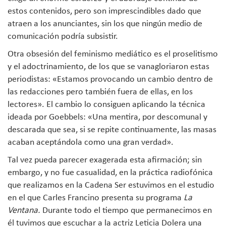
estos contenidos, pero son imprescindibles dado que
atraen a los anunciantes, sin los que ningún medio de
comunicación podría subsistir.
Otra obsesión del feminismo mediático es el proselitismo
y el adoctrinamiento, de los que se vanagloriaron estas
periodistas: «Estamos provocando un cambio dentro de
las redacciones pero también fuera de ellas, en los
lectores». El cambio lo consiguen aplicando la técnica
ideada por Goebbels: «Una mentira, por descomunal y
descarada que sea, si se repite continuamente, las masas
acaban aceptándola como una gran verdad».
Tal vez pueda parecer exagerada esta afirmación; sin
embargo, y no fue casualidad, en la práctica radiofónica
que realizamos en la Cadena Ser estuvimos en el estudio
en el que Carles Francino presenta su programa
La
Ventana.
Durante todo el tiempo que permanecimos en
él tuvimos que escuchar a la actriz Leticia Dolera una