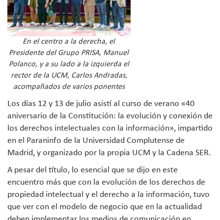
En el centro a la derecha, el
Presidente del Grupo PRISA, Manuel
Polanco, y a su lado a la izquierda el
rector de la UCM, Carlos Andradas,
acompañados de varios ponentes
Los días 12 y 13 de julio asistí al curso de verano «40
aniversario de la Constitución: la evolución y conexión de
los derechos intelectuales con la información», impartido
en el Paraninfo de la Universidad Complutense de
Madrid, y organizado por la propia UCM y la Cadena SER.
A pesar del título, lo esencial que se dijo en este
encuentro más que con la evolución de los derechos de
propiedad intelectual y el derecho a la información, tuvo
que ver con el modelo de negocio que en la actualidad
deben implementar los medios de comunicación en