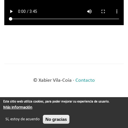
© Xabier Vila-Coia ·
Contacto
Este sitio web utiliza cookies, para poder mejorar su experiencia de usuario.
Más información
No gracias
Sí, estoy de acuerdo