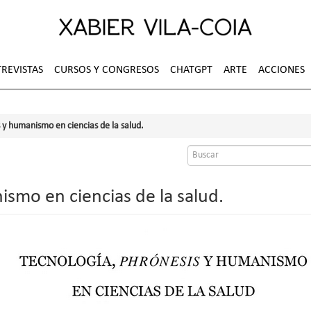
REVISTAS
CURSOS Y CONGRESOS
CHATGPT
ARTE
ACCIONES
 y humanismo en ciencias de la salud.
Formulario
de
búsqueda
smo en ciencias de la salud.