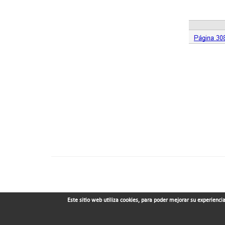
Este sitio web utiliza cookies, para poder mejorar su experienci