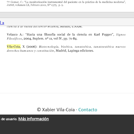
© Xabier Vila-Coia ·
Contacto
Más información
a de usuario.