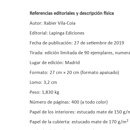
Referencias editoriales y descripción física
Autor: Xabier Vila-Coia
Editorial: Lapinga Ediciones
Fecha de publicación: 27 de setiembre de 2019
Tirada: edición limitada de 90 ejemplares, numera
Lugar de edición: Madrid
Formato: 27 cm × 20 cm (formato apaisado)
Lomo: 3,2 cm
Peso: 1,830 kg
Número de páginas: 400 (a todo color)
Papel de los interiores: estucado mate de 150 g/
2
Papel de la cubierta: estucado mate de 170 g/m