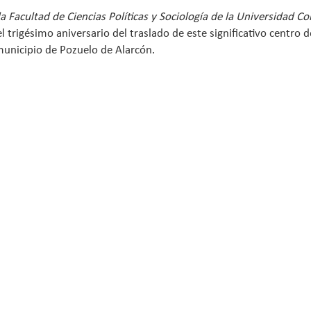
 en la Facultad de Ciencias Políticas y Sociología de la Universid
trigésimo aniversario del traslado de este significativo centro d
unicipio de Pozuelo de Alarcón.