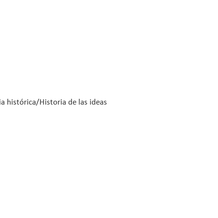
histórica/Historia de las ideas