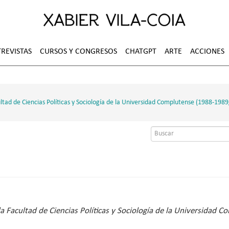
REVISTAS
CURSOS Y CONGRESOS
CHATGPT
ARTE
ACCIONES
 Facultad de Ciencias Políticas y Sociología de la Universidad Complutense (1988
Formulario
de
búsqueda
 en la Facultad de Ciencias Políticas y Sociología de la Universid