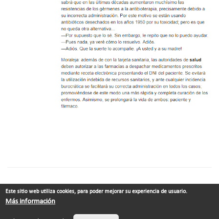
Este sitio web utiliza cookies, para poder mejorar su experiencia de usuario.
© Xabier Vila-Coia ·
Contacto
Más información