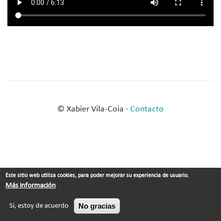
© Xabier Vila-Coia ·
Contacto
Este sitio web utiliza cookies, para poder mejorar su experiencia de usuario.
Más información
No gracias
Sí, estoy de acuerdo