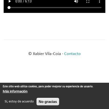
© Xabier Vila-Coia ·
Contacto
Este sitio web utiliza cookies, para poder mejorar su experiencia de usuario.
Más información
No gracias
Sí, estoy de acuerdo